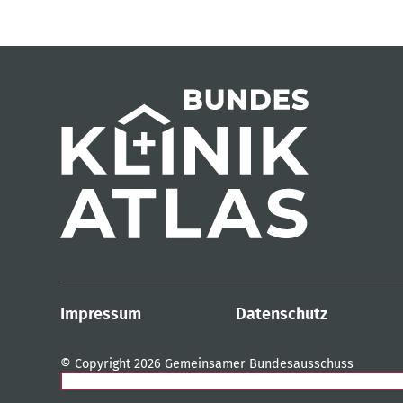
Impressum
Datenschutz
© Copyright 2026 Gemeinsamer Bundesausschuss