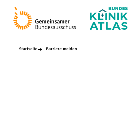
Startseite
Barriere melden
Beschreibungsfel