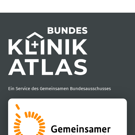
Ein Service des Gemeinsamen Bundesausschusses