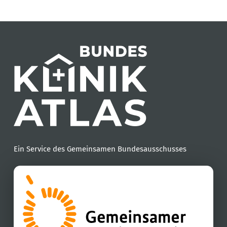
Ein Service des Gemeinsamen Bundesausschusses