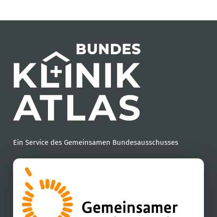
Ein Service des Gemeinsamen Bundesausschusses