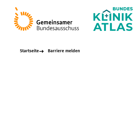
Startseite
Barriere melden
Beschreibungsfel