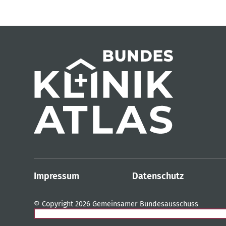
Impressum
Datenschutz
© Copyright 2026 Gemeinsamer Bundesausschuss