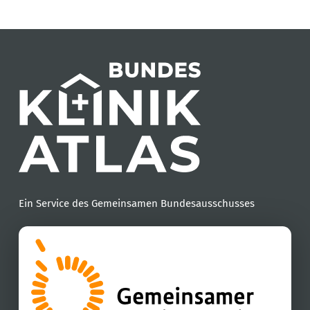
Ein Service des Gemeinsamen Bundesausschusses