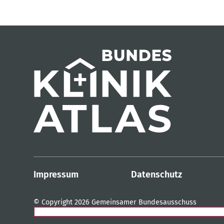
Impressum
Datenschutz
© Copyright 2026 Gemeinsamer Bundesausschuss