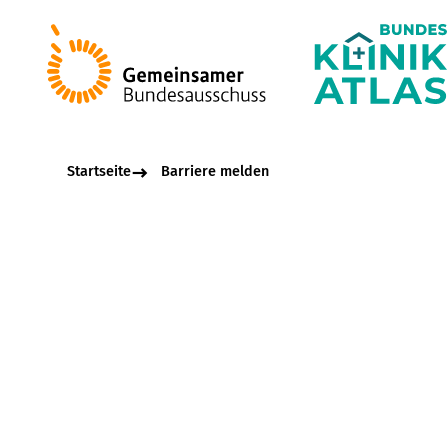
Startseite
Barriere melden
Beschreibungsfel