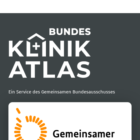
Ein Service des Gemeinsamen Bundesausschusses