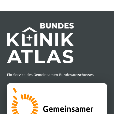
Ein Service des Gemeinsamen Bundesausschusses