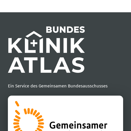
Ein Service des Gemeinsamen Bundesausschusses