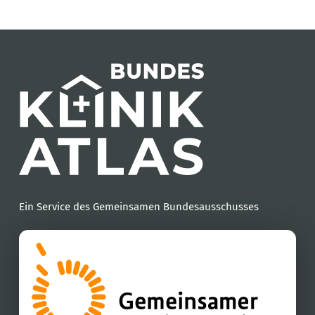
Ein Service des Gemeinsamen Bundesausschusses