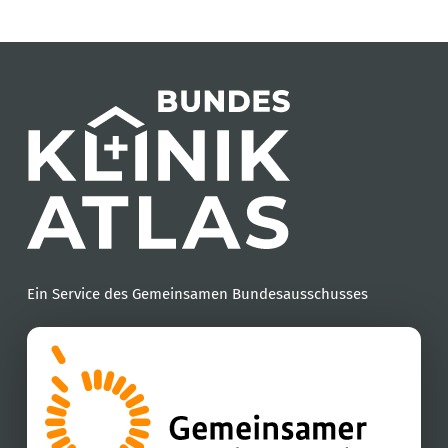
Ein Service des Gemeinsamen Bundesausschusses