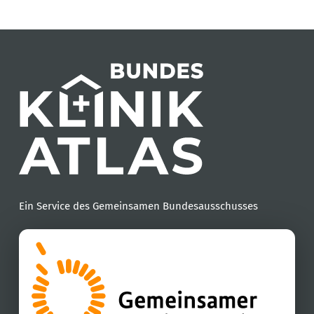
Ein Service des Gemeinsamen Bundesausschusses