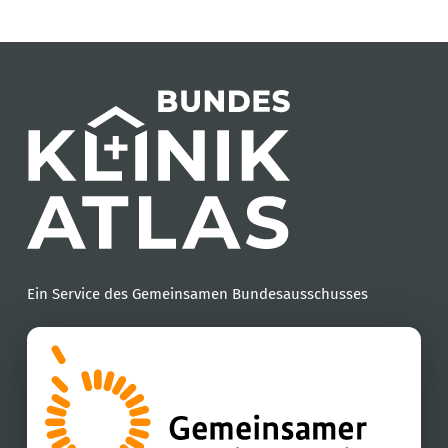
Ein Service des Gemeinsamen Bundesausschusses