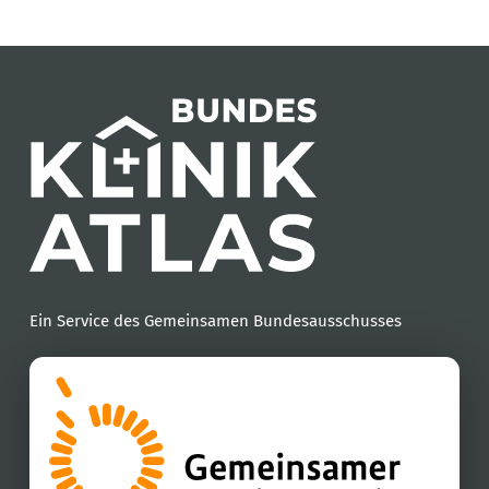
Ein Service des Gemeinsamen Bundesausschusses