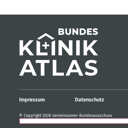
Impressum
Datenschutz
© Copyright 2026 Gemeinsamer Bundesausschuss