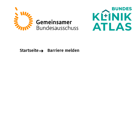
Startseite
Barriere melden
Beschreibungsfel