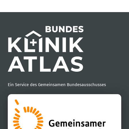
Ein Service des Gemeinsamen Bundesausschusses