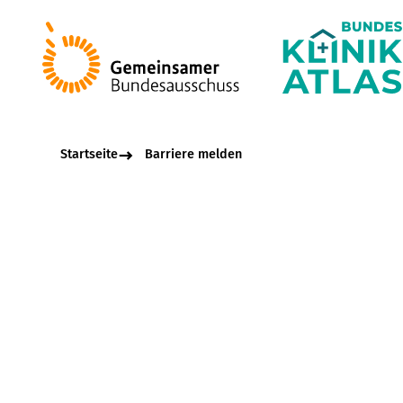
Startseite
Barriere melden
Beschreibungsfel