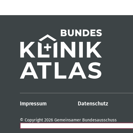
Impressum
Datenschutz
© Copyright 2026 Gemeinsamer Bundesausschuss