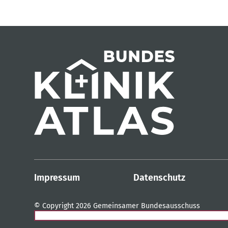
Impressum
Datenschutz
© Copyright 2026 Gemeinsamer Bundesausschuss