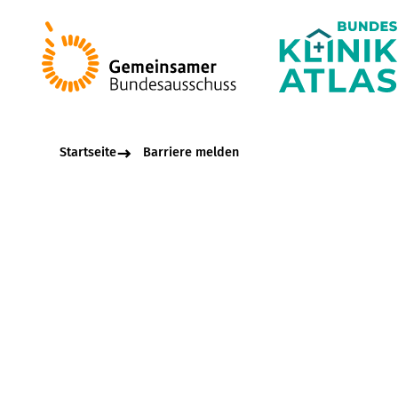
Startseite
Barriere melden
Beschreibungsfel