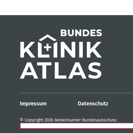
Impressum
Datenschutz
© Copyright 2026 Gemeinsamer Bundesausschuss