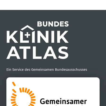
Ein Service des Gemeinsamen Bundesausschusses