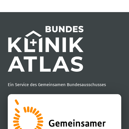
Ein Service des Gemeinsamen Bundesausschusses