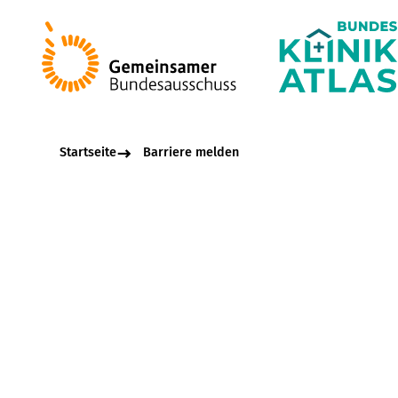
Startseite
Barriere melden
Beschreibungsfel