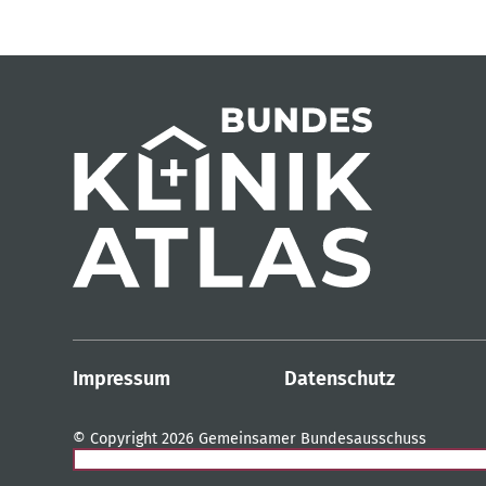
Impressum
Datenschutz
© Copyright 2026 Gemeinsamer Bundesausschuss