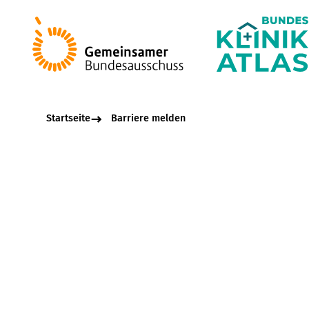
Startseite
Barriere melden
Beschreibungsfel