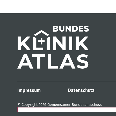
Impressum
Datenschutz
© Copyright 2026 Gemeinsamer Bundesausschuss