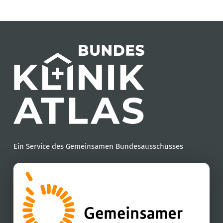
Ein Service des Gemeinsamen Bundesausschusses