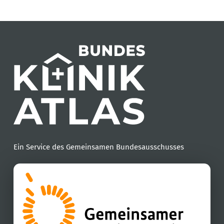
Ein Service des Gemeinsamen Bundesausschusses