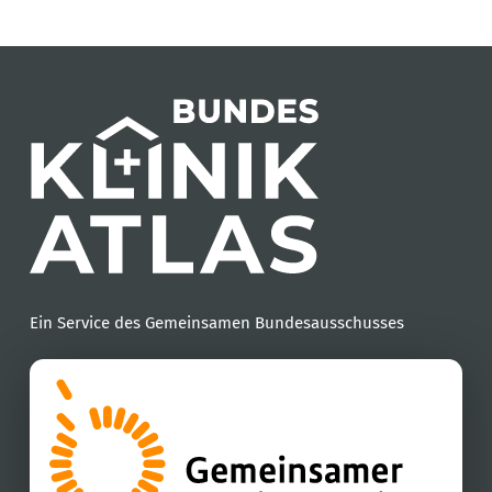
Ein Service des Gemeinsamen Bundesausschusses