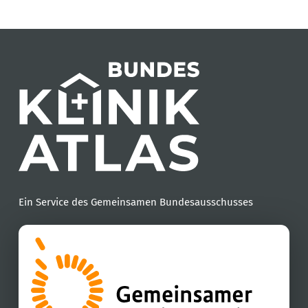
Ein Service des Gemeinsamen Bundesausschusses