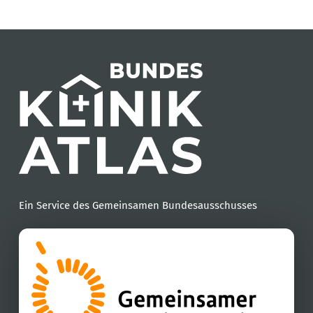
Ein Service des Gemeinsamen Bundesausschusses