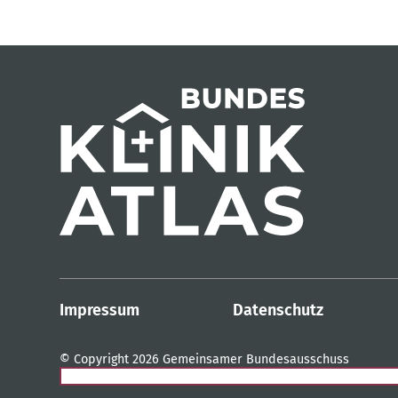
Impressum
Datenschutz
© Copyright 2026 Gemeinsamer Bundesausschuss