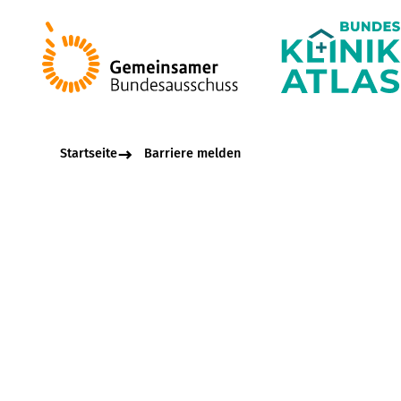
Startseite
Barriere melden
Beschreibungsfel