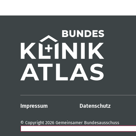
Impressum
Datenschutz
© Copyright 2026 Gemeinsamer Bundesausschuss