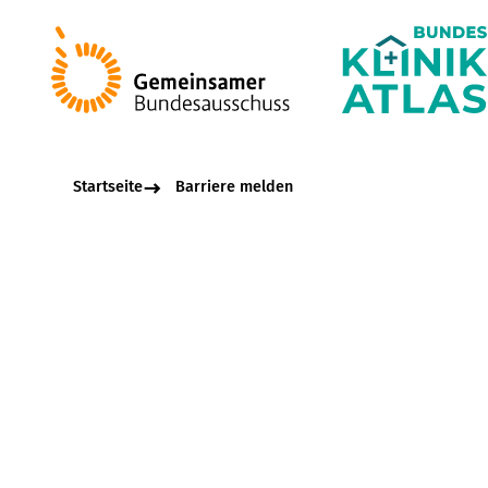
Startseite
Barriere melden
Beschreibungsfel