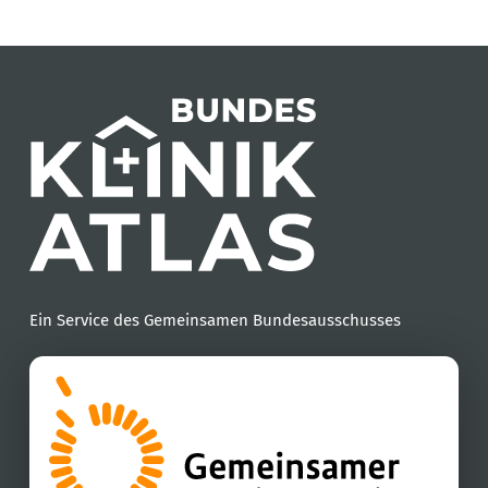
Ein Service des Gemeinsamen Bundesausschusses