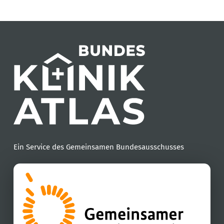
Ein Service des Gemeinsamen Bundesausschusses