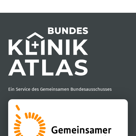
Ein Service des Gemeinsamen Bundesausschusses