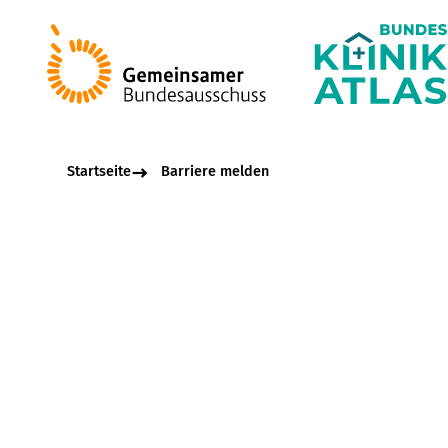
Startseite
Barriere melden
Beschreibungsfel