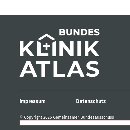
Impressum
Datenschutz
© Copyright 2026 Gemeinsamer Bundesausschuss