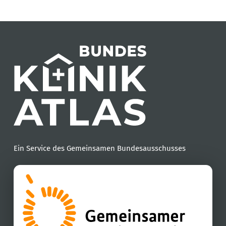
Ein Service des Gemeinsamen Bundesausschusses