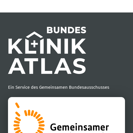
Ein Service des Gemeinsamen Bundesausschusses