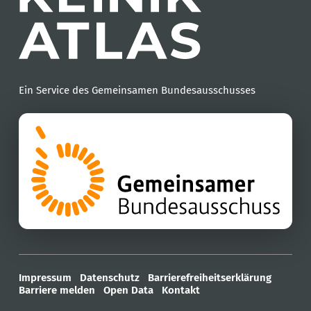
Ein Service des Gemeinsamen Bundesausschusses
Impressum
Datenschutz
Barrierefreiheitserklärung
Barriere melden
Open Data
Kontakt