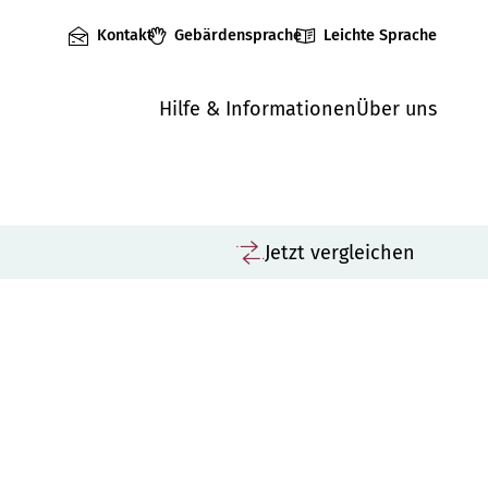
Kontakt
Gebärdensprache
Leichte Sprache
Hilfe & Informationen
Über uns
Jetzt vergleichen
ungen