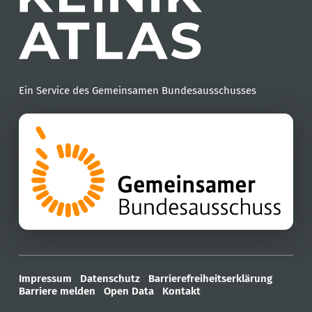
Ein Service des Gemeinsamen Bundesausschusses
Impressum
Datenschutz
Barrierefreiheitserklärung
Barriere melden
Open Data
Kontakt