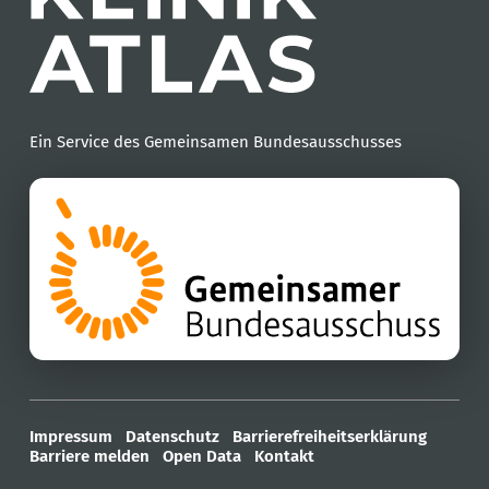
Ein Service des Gemeinsamen Bundesausschusses
Impressum
Datenschutz
Barrierefreiheitserklärung
Barriere melden
Open Data
Kontakt