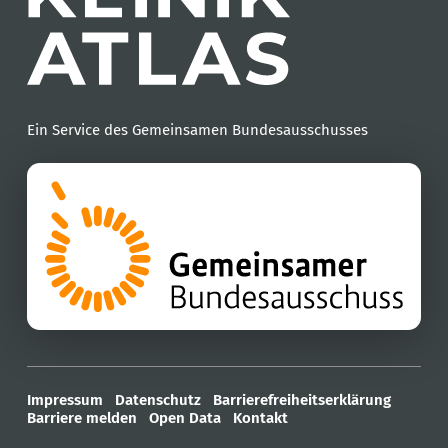
Ein Service des Gemeinsamen Bundesausschusses
Impressum
Datenschutz
Barrierefreiheitserklärung
Barriere melden
Open Data
Kontakt