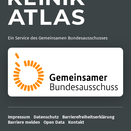
Ein Service des Gemeinsamen Bundesausschusses
Impressum
Datenschutz
Barrierefreiheitserklärung
Barriere melden
Open Data
Kontakt