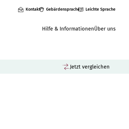
Kontakt
Gebärdensprache
Leichte Sprache
Hilfe & Informationen
Über uns
Jetzt vergleichen
Vergleichen