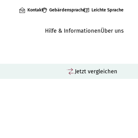
Kontakt
Gebärdensprache
Leichte Sprache
Hilfe & Informationen
Über uns
Jetzt vergleichen
Vergleichen