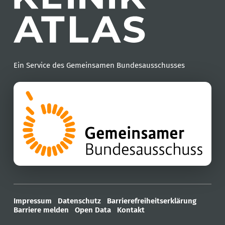
Ein Service des Gemeinsamen Bundesausschusses
Impressum
Datenschutz
Barrierefreiheitserklärung
Barriere melden
Open Data
Kontakt